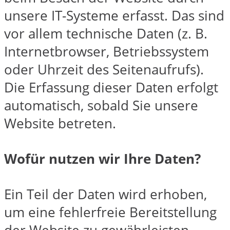
unsere IT-Systeme erfasst. Das sind
vor allem technische Daten (z. B.
Internetbrowser, Betriebssystem
oder Uhrzeit des Seitenaufrufs).
Die Erfassung dieser Daten erfolgt
automatisch, sobald Sie unsere
Website betreten.
Wofür nutzen wir Ihre Daten?
Ein Teil der Daten wird erhoben,
um eine fehlerfreie Bereitstellung