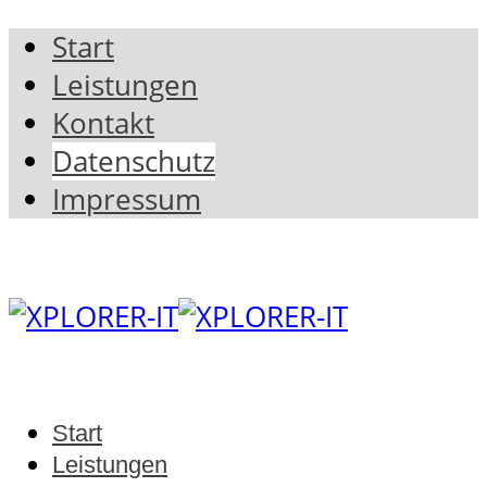
Start
Leistungen
Kontakt
Datenschutz
Impressum
Start
Leistungen