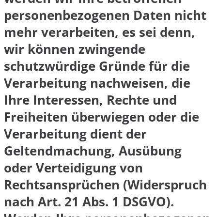
personenbezogenen Daten nicht
mehr verarbeiten, es sei denn,
wir können zwingende
schutzwürdige Gründe für die
Verarbeitung nachweisen, die
Ihre Interessen, Rechte und
Freiheiten überwiegen oder die
Verarbeitung dient der
Geltendmachung, Ausübung
oder Verteidigung von
Rechtsansprüchen (Widerspruch
nach Art. 21 Abs. 1 DSGVO).