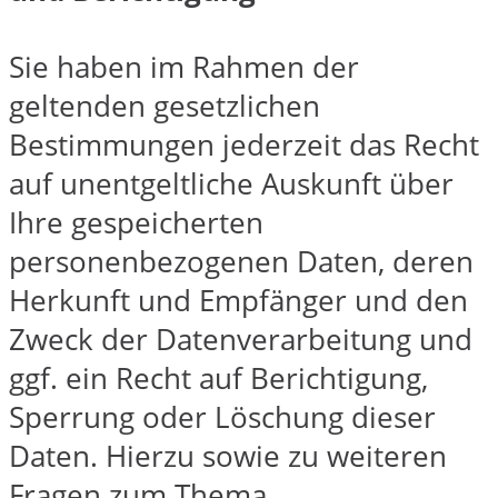
Sie haben im Rahmen der
geltenden gesetzlichen
Bestimmungen jederzeit das Recht
auf unentgeltliche Auskunft über
Ihre gespeicherten
personenbezogenen Daten, deren
Herkunft und Empfänger und den
Zweck der Datenverarbeitung und
ggf. ein Recht auf Berichtigung,
Sperrung oder Löschung dieser
Daten. Hierzu sowie zu weiteren
Fragen zum Thema