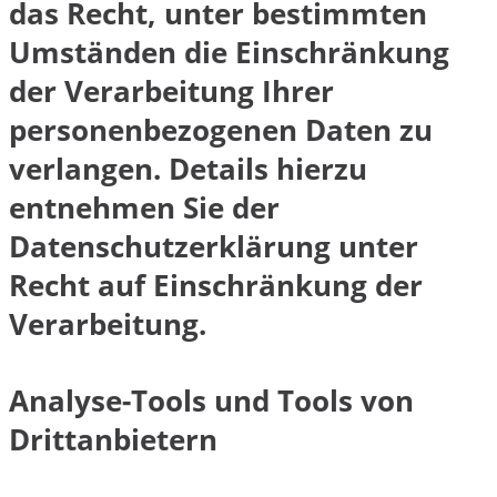
das Recht, unter bestimmten
Umständen die Einschränkung
der Verarbeitung Ihrer
personenbezogenen Daten zu
verlangen. Details hierzu
entnehmen Sie der
Datenschutzerklärung unter
Recht auf Einschränkung der
Verarbeitung.
Analyse-Tools und Tools von
Drittanbietern