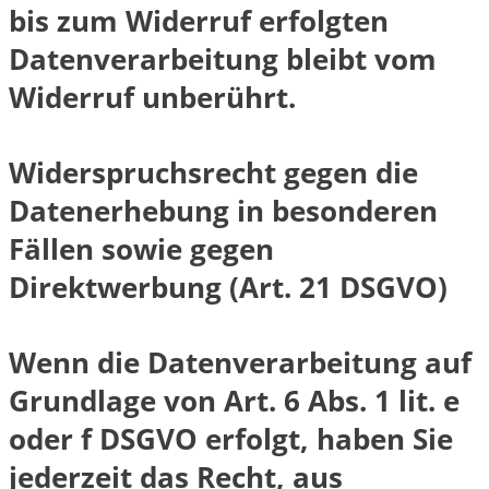
bis zum Widerruf erfolgten
Datenverarbeitung bleibt vom
Widerruf unberührt.
Widerspruchsrecht gegen die
Datenerhebung in besonderen
Fällen sowie gegen
Direktwerbung (Art. 21 DSGVO)
Wenn die Datenverarbeitung auf
Grundlage von Art. 6 Abs. 1 lit. e
oder f DSGVO erfolgt, haben Sie
jederzeit das Recht, aus