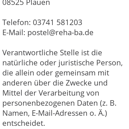
08525 Plauen
Telefon: 03741 581203
E-Mail: postel@reha-ba.de
Verantwortliche Stelle ist die
natürliche oder juristische Person,
die allein oder gemeinsam mit
anderen über die Zwecke und
Mittel der Verarbeitung von
personenbezogenen Daten (z. B.
Namen, E-Mail-Adressen o. Ä.)
entscheidet.