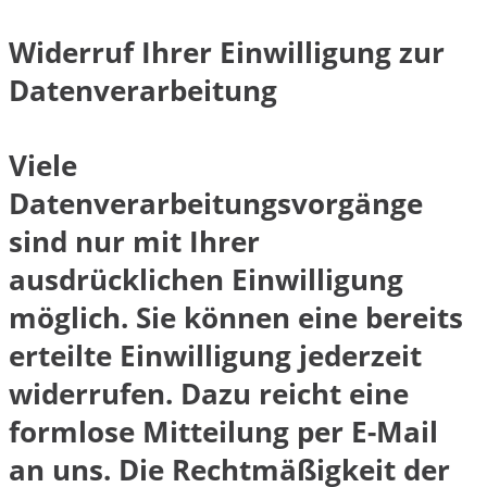
Widerruf Ihrer Einwilligung zur
Datenverarbeitung
Viele
Datenverarbeitungsvorgänge
sind nur mit Ihrer
ausdrücklichen Einwilligung
möglich. Sie können eine bereits
erteilte Einwilligung jederzeit
widerrufen. Dazu reicht eine
formlose Mitteilung per E-Mail
an uns. Die Rechtmäßigkeit der