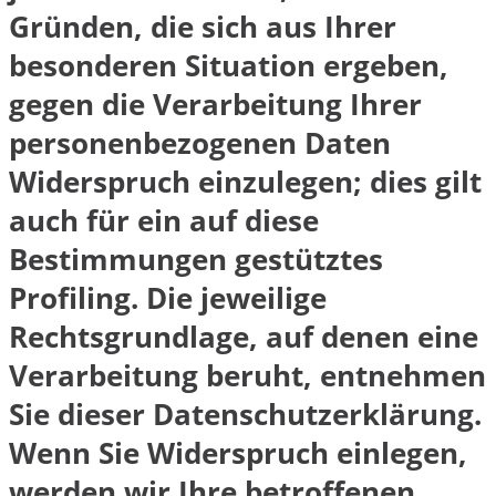
Gründen, die sich aus Ihrer
besonderen Situation ergeben,
gegen die Verarbeitung Ihrer
personenbezogenen Daten
Widerspruch einzulegen; dies gilt
auch für ein auf diese
Bestimmungen gestütztes
Profiling. Die jeweilige
Rechtsgrundlage, auf denen eine
Verarbeitung beruht, entnehmen
Sie dieser Datenschutzerklärung.
Wenn Sie Widerspruch einlegen,
werden wir Ihre betroffenen