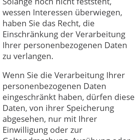
Solange noch nicht feststeht,
wessen Interessen überwiegen,
haben Sie das Recht, die
Einschränkung der Verarbeitung
Ihrer personenbezogenen Daten
zu verlangen.
Wenn Sie die Verarbeitung Ihrer
personenbezogenen Daten
eingeschränkt haben, dürfen diese
Daten, von ihrer Speicherung
abgesehen, nur mit Ihrer
Einwilligung oder zur