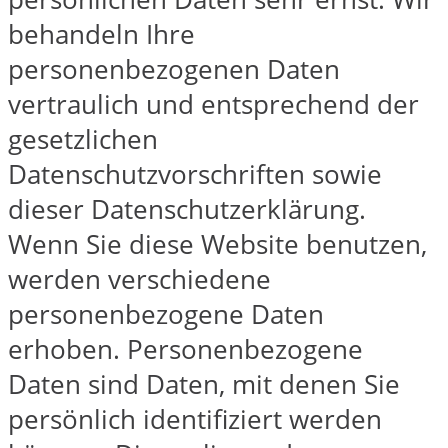
behandeln Ihre
personenbezogenen Daten
vertraulich und entsprechend der
gesetzlichen
Datenschutzvorschriften sowie
dieser Datenschutzerklärung.
Wenn Sie diese Website benutzen,
werden verschiedene
personenbezogene Daten
erhoben. Personenbezogene
Daten sind Daten, mit denen Sie
persönlich identifiziert werden