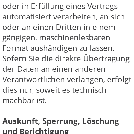
oder in Erfüllung eines Vertrags
automatisiert verarbeiten, an sich
oder an einen Dritten in einem
gängigen, maschinenlesbaren
Format aushändigen zu lassen.
Sofern Sie die direkte Übertragung
der Daten an einen anderen
Verantwortlichen verlangen, erfolgt
dies nur, soweit es technisch
machbar ist.
Auskunft, Sperrung, Löschung
und Berichtigung