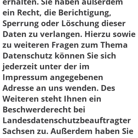
erhalten. Sie haben außerdem
ein Recht, die Berichtigung,
Sperrung oder Löschung dieser
Daten zu verlangen. Hierzu sowie
zu weiteren Fragen zum Thema
Datenschutz können Sie sich
jederzeit unter der im
Impressum angegebenen
Adresse an uns wenden. Des
Weiteren steht Ihnen ein
Beschwerderecht bei
Landesdatenschutzbeauftragter
Sachsen zu. Außerdem haben Sie