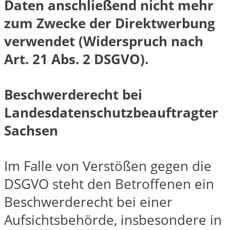
Daten anschließend nicht mehr
zum Zwecke der Direktwerbung
verwendet (Widerspruch nach
Art. 21 Abs. 2 DSGVO).
Beschwerderecht bei
Landesdatenschutzbeauftragter
Sachsen
Im Falle von Verstößen gegen die
DSGVO steht den Betroffenen ein
Beschwerderecht bei einer
Aufsichtsbehörde, insbesondere in