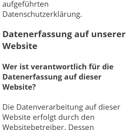
aufgeführten
Datenschutzerklärung.
Datenerfassung auf unserer
Website
Wer ist verantwortlich für die
Datenerfassung auf dieser
Website?
Die Datenverarbeitung auf dieser
Website erfolgt durch den
Websitebetreiber. Dessen