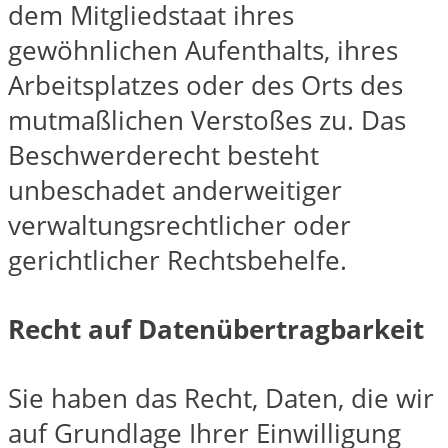
dem Mitgliedstaat ihres
gewöhnlichen Aufenthalts, ihres
Arbeitsplatzes oder des Orts des
mutmaßlichen Verstoßes zu. Das
Beschwerderecht besteht
unbeschadet anderweitiger
verwaltungsrechtlicher oder
gerichtlicher Rechtsbehelfe.
Recht auf Datenübertragbarkeit
Sie haben das Recht, Daten, die wir
auf Grundlage Ihrer Einwilligung