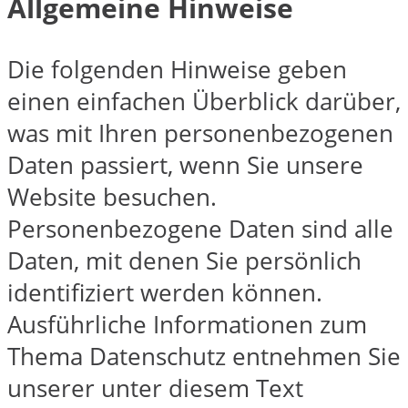
Allgemeine Hinweise
Die folgenden Hinweise geben
einen einfachen Überblick darüber,
was mit Ihren personenbezogenen
Daten passiert, wenn Sie unsere
Website besuchen.
Personenbezogene Daten sind alle
Daten, mit denen Sie persönlich
identifiziert werden können.
Ausführliche Informationen zum
Thema Datenschutz entnehmen Sie
unserer unter diesem Text