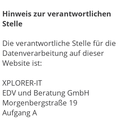
Hinweis zur verantwortlichen
Stelle
Die verantwortliche Stelle für die
Datenverarbeitung auf dieser
Website ist:
XPLORER-IT
EDV und Beratung GmbH
Morgenbergstraße 19
Aufgang A