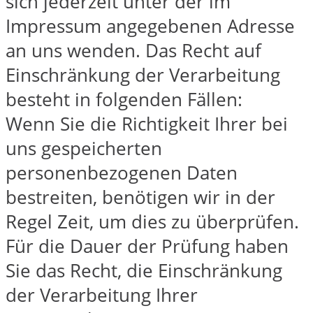
sich jederzeit unter der im
Impressum angegebenen Adresse
an uns wenden. Das Recht auf
Einschränkung der Verarbeitung
besteht in folgenden Fällen:
Wenn Sie die Richtigkeit Ihrer bei
uns gespeicherten
personenbezogenen Daten
bestreiten, benötigen wir in der
Regel Zeit, um dies zu überprüfen.
Für die Dauer der Prüfung haben
Sie das Recht, die Einschränkung
der Verarbeitung Ihrer