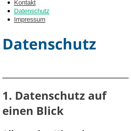
Kontakt
Datenschutz
Impressum
Datenschutz
1. Datenschutz auf
einen Blick