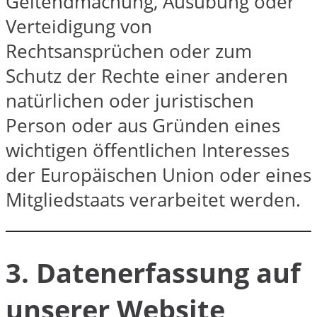
Geltendmachung, Ausübung oder
Verteidigung von
Rechtsansprüchen oder zum
Schutz der Rechte einer anderen
natürlichen oder juristischen
Person oder aus Gründen eines
wichtigen öffentlichen Interesses
der Europäischen Union oder eines
Mitgliedstaats verarbeitet werden.
3. Datenerfassung auf
unserer Website