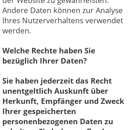
der Website zu gewährleisten.
Andere Daten können zur Analyse
Ihres Nutzerverhaltens verwendet
werden.
Welche Rechte haben Sie
bezüglich Ihrer Daten?
Sie haben jederzeit das Recht
unentgeltlich Auskunft über
Herkunft, Empfänger und Zweck
Ihrer gespeicherten
personenbezogenen Daten zu