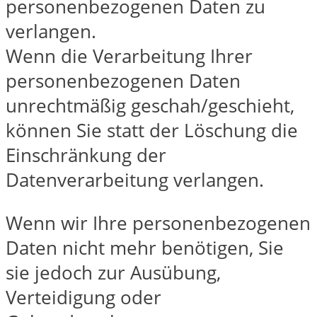
personenbezogenen Daten zu
verlangen.
Wenn die Verarbeitung Ihrer
personenbezogenen Daten
unrechtmäßig geschah/geschieht,
können Sie statt der Löschung die
Einschränkung der
Datenverarbeitung verlangen.
Wenn wir Ihre personenbezogenen
Daten nicht mehr benötigen, Sie
sie jedoch zur Ausübung,
Verteidigung oder