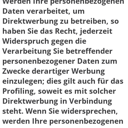
Werden Ihre personenbezogenen
Daten verarbeitet, um
Direktwerbung zu betreiben, so
haben Sie das Recht, jederzeit
Widerspruch gegen die
Verarbeitung Sie betreffender
personenbezogener Daten zum
Zwecke derartiger Werbung
einzulegen; dies gilt auch für das
Profiling, soweit es mit solcher
Direktwerbung in Verbindung
steht. Wenn Sie widersprechen,
werden Ihre personenbezogenen