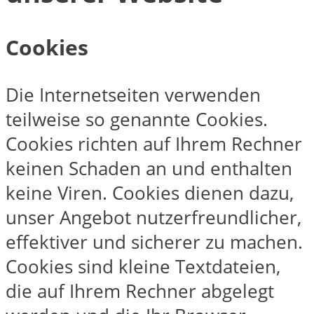
Cookies
Die Internetseiten verwenden
teilweise so genannte Cookies.
Cookies richten auf Ihrem Rechner
keinen Schaden an und enthalten
keine Viren. Cookies dienen dazu,
unser Angebot nutzerfreundlicher,
effektiver und sicherer zu machen.
Cookies sind kleine Textdateien,
die auf Ihrem Rechner abgelegt