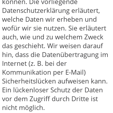
können. Die vorliegende
Datenschutzerklärung erläutert,
welche Daten wir erheben und
wofür wir sie nutzen. Sie erläutert
auch, wie und zu welchem Zweck
das geschieht. Wir weisen darauf
hin, dass die Datenübertragung im
Internet (z. B. bei der
Kommunikation per E-Mail)
Sicherheitslücken aufweisen kann.
Ein lückenloser Schutz der Daten
vor dem Zugriff durch Dritte ist
nicht möglich.