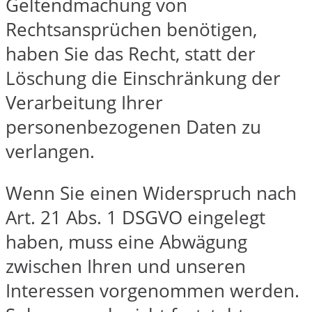
Geltendmachung von
Rechtsansprüchen benötigen,
haben Sie das Recht, statt der
Löschung die Einschränkung der
Verarbeitung Ihrer
personenbezogenen Daten zu
verlangen.
Wenn Sie einen Widerspruch nach
Art. 21 Abs. 1 DSGVO eingelegt
haben, muss eine Abwägung
zwischen Ihren und unseren
Interessen vorgenommen werden.