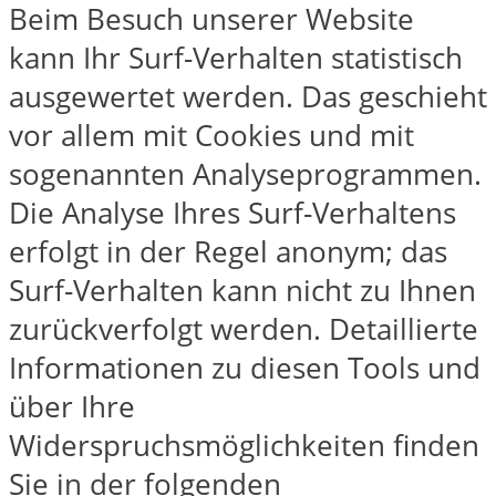
Beim Besuch unserer Website
kann Ihr Surf-Verhalten statistisch
ausgewertet werden. Das geschieht
vor allem mit Cookies und mit
sogenannten Analyseprogrammen.
Die Analyse Ihres Surf-Verhaltens
erfolgt in der Regel anonym; das
Surf-Verhalten kann nicht zu Ihnen
zurückverfolgt werden. Detaillierte
Informationen zu diesen Tools und
über Ihre
Widerspruchsmöglichkeiten finden
Sie in der folgenden