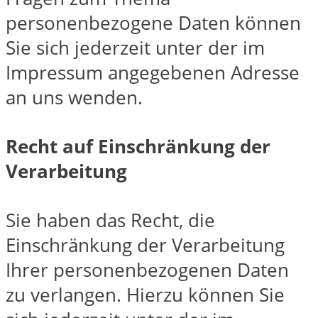
personenbezogene Daten können
Sie sich jederzeit unter der im
Impressum angegebenen Adresse
an uns wenden.
Recht auf Einschränkung der
Verarbeitung
Sie haben das Recht, die
Einschränkung der Verarbeitung
Ihrer personenbezogenen Daten
zu verlangen. Hierzu können Sie