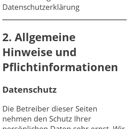
Datenschutzerklärung
2. Allgemeine
Hinweise und
Pflichtinformationen
Datenschutz
Die Betreiber dieser Seiten
nehmen den Schutz Ihrer
persönlichen Daten sehr ernst. Wir